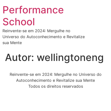
Performance
School
Reinvente-se em 2024: Mergulhe no
Universo do Autoconhecimento e Revitalize
sua Mente
Autor:
wellingtoneng
Reinvente-se em 2024: Mergulhe no Universo do
Autoconhecimento e Revitalize sua Mente
Todos os direitos reservados